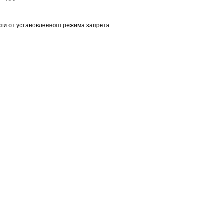
ости от установленного режима запрета