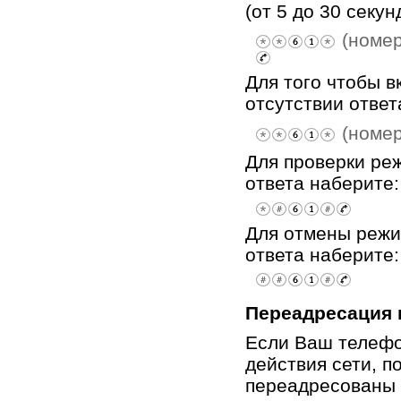
(от 5 до 30 секунд
(номер
Для того чтобы 
отсутствии ответ
(номер
Для проверки ре
ответа наберите:
Для отмены режи
ответа наберите:
Переадресация 
Если Ваш телефо
действия сети, 
переадресованы 