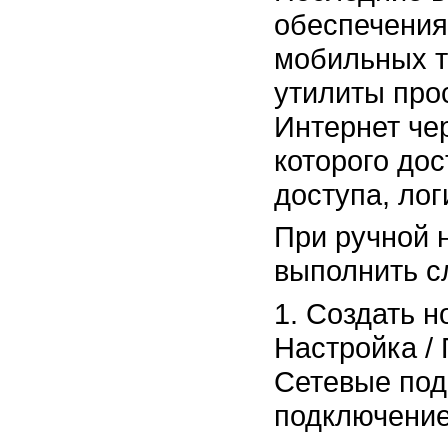
обеспечения
мобильных 
утилиты про
Интернет че
которого дос
доступа, лог
При ручной 
выполнить с
1. Создать н
Настройка / 
Сетевые под
подключение