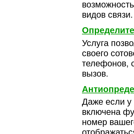
возможность
видов связи.
Определите
Услуга позво
своего сото
телефонов, 
вызов.
Антиопреде
Даже если у
включена фу
номер вашег
отображатьс