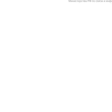
Министерства РФ по связи и инфо