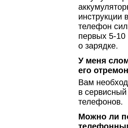
аккумулятор
инструкции 
телефон сил
первых
5-10
о зарядке.
У меня сло
его отремо
Вам необход
в сервисный
телефонов.
Можно ли п
телефонным