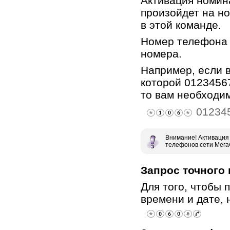
Активация номин
произойдет на н
в этой команде.
Номер телефона
номера.
Например, если в
которой 0123456
то вам необходи
01234
Внимание! Активация 
телефонов сети Мега
Запрос точного
Для того, чтобы
времени и дате, 